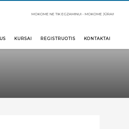
MOKOME NE TIK EGZAMINUI - MOKOME JŪRAI!
US
KURSAI
REGISTRUOTIS
KONTAKTAI