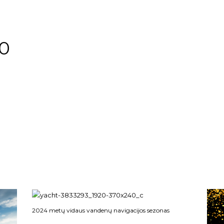
0
2024 metų vidaus vandenų navigacijos sezonas