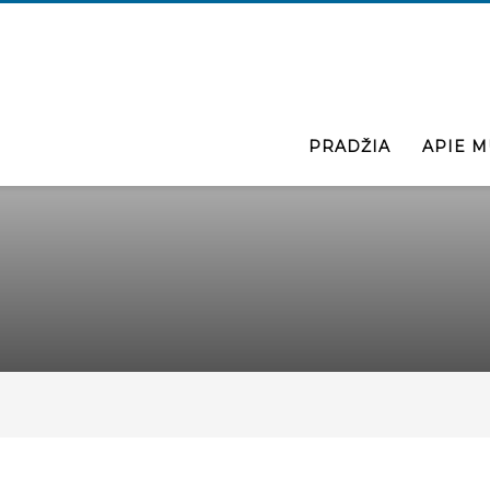
PRADŽIA
APIE M