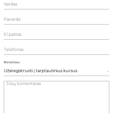
Norėčiau:
Užsiregistruoti į tarptautinius kursus