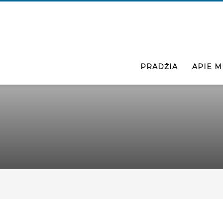
PRADŽIA
APIE M