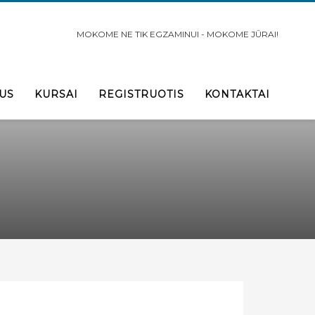
MOKOME NE TIK EGZAMINUI - MOKOME JŪRAI!
US
KURSAI
REGISTRUOTIS
KONTAKTAI