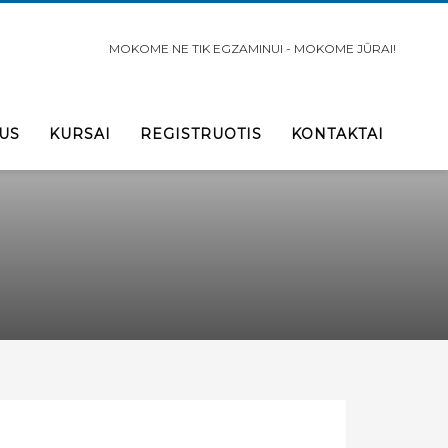
MOKOME NE TIK EGZAMINUI - MOKOME JŪRAI!
US
KURSAI
REGISTRUOTIS
KONTAKTAI