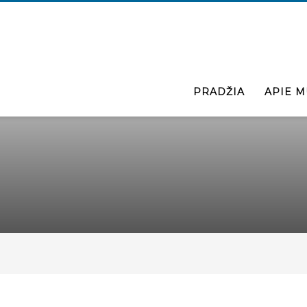
PRADŽIA
APIE M