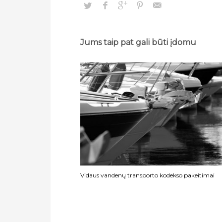
Jums taip pat gali būti įdomu
Vidaus vandenų transporto kodekso pakeitimai