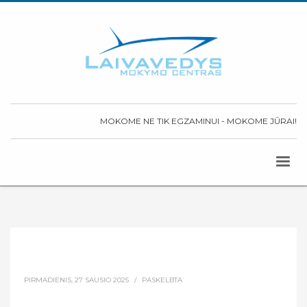
MOKOME NE TIK EGZAMINUI - MOKOME JŪRAI!
PIRMADIENIS, 27 SAUSIO 2025
/
PASKELBTA