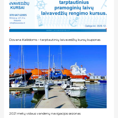
Dovana Kalėdoms – tarptautinių laivavedžių kursų kuponas
2021 metų vidaus vandenų navigacijos sezonas