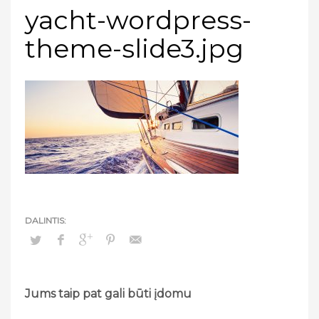
yacht-wordpress-
theme-slide3.jpg
Jums taip pat gali būti įdomu