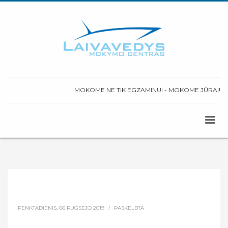
MOKOME NE TIK EGZAMINUI - MOKOME JŪRAI!
PENKTADIENIS, 06 RUGSĖJO 2019
/
PASKELBTA