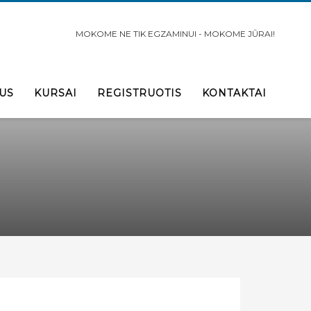
MOKOME NE TIK EGZAMINUI - MOKOME JŪRAI!
US
KURSAI
REGISTRUOTIS
KONTAKTAI