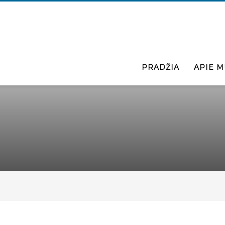
PRADŽIA
APIE M