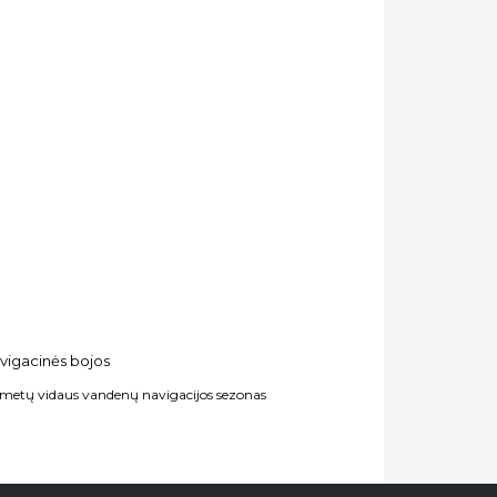
metų vidaus vandenų navigacijos sezonas