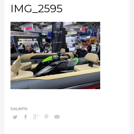
IMG_2595