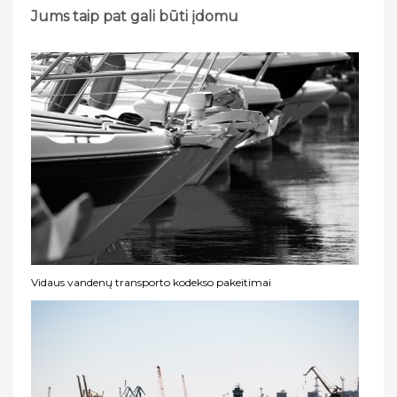
Jums taip pat gali būti įdomu
Vidaus vandenų transporto kodekso pakeitimai