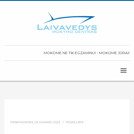
MOKOME NE TIK EGZAMINUI - MOKOME JŪRAI!
PENKTADIENIS, 03 VASARIO 2023
/
PASKELBTA