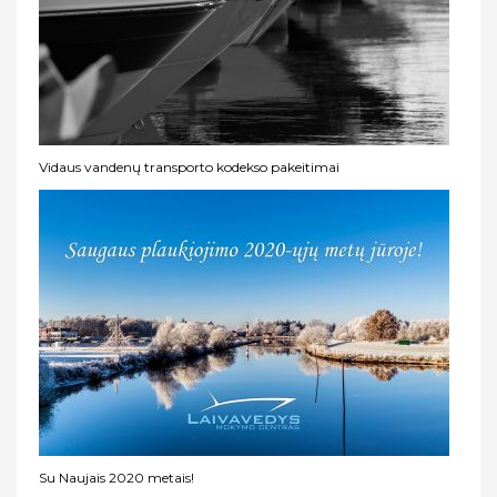
Vidaus vandenų transporto kodekso pakeitimai
Su Naujais 2020 metais!