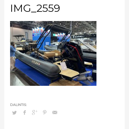
IMG_2559