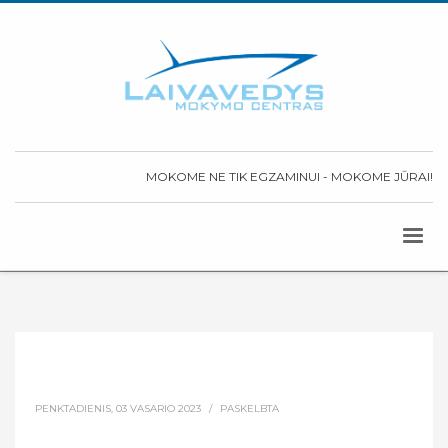
MOKOME NE TIK EGZAMINUI - MOKOME JŪRAI!
PENKTADIENIS, 03 VASARIO 2023
/
PASKELBTA