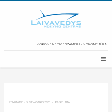
MOKOME NE TIK EGZAMINUI - MOKOME JŪRAI!
PENKTADIENIS, 03 VASARIO 2023
/
PASKELBTA