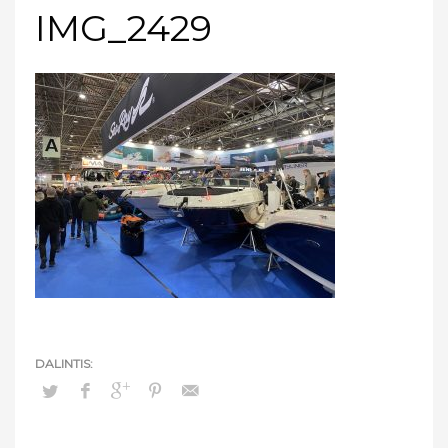
IMG_2429