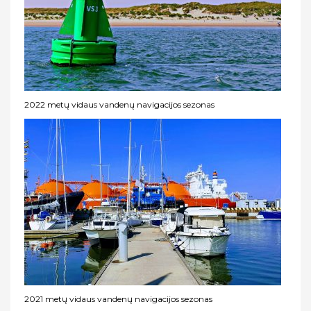
2022 metų vidaus vandenų navigacijos sezonas
2021 metų vidaus vandenų navigacijos sezonas