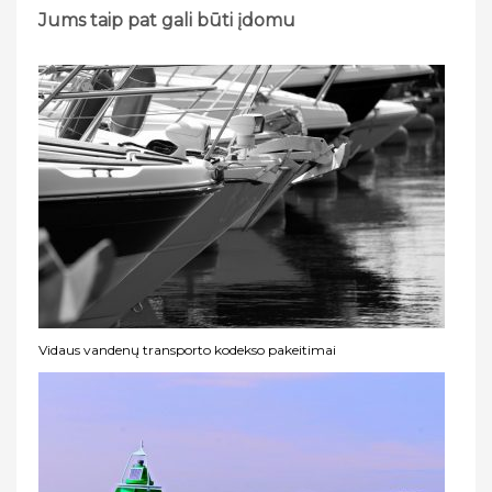
Jums taip pat gali būti įdomu
Vidaus vandenų transporto kodekso pakeitimai