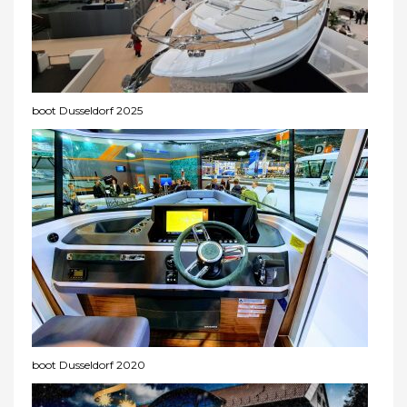
boot Dusseldorf 2025
boot Dusseldorf 2020