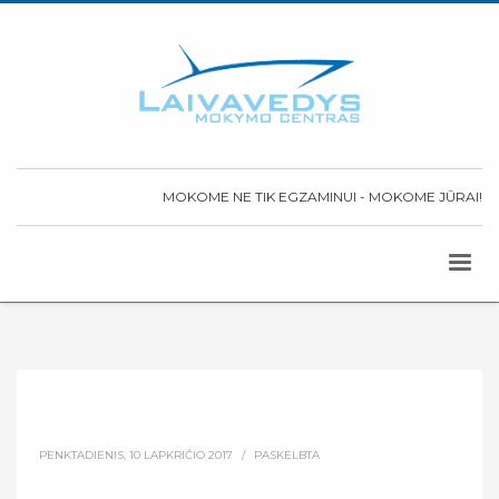
MOKOME NE TIK EGZAMINUI - MOKOME JŪRAI!
PENKTADIENIS, 10 LAPKRIČIO 2017
/
PASKELBTA