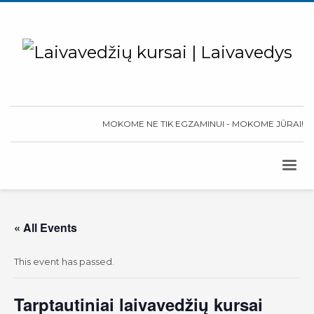
MOKOME NE TIK EGZAMINUI - MOKOME JŪRAI!
« All Events
This event has passed.
Tarptautiniai laivavedžių kursai