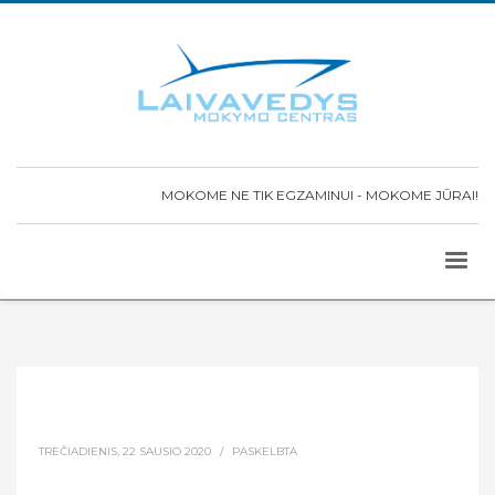
MOKOME NE TIK EGZAMINUI - MOKOME JŪRAI!
TREČIADIENIS, 22 SAUSIO 2020
/
PASKELBTA