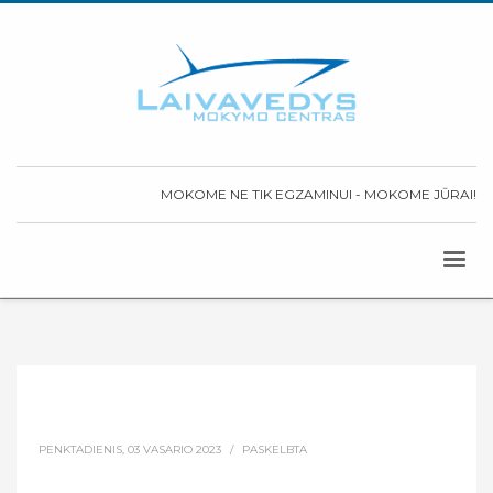
MOKOME NE TIK EGZAMINUI - MOKOME JŪRAI!
PENKTADIENIS, 03 VASARIO 2023
/
PASKELBTA