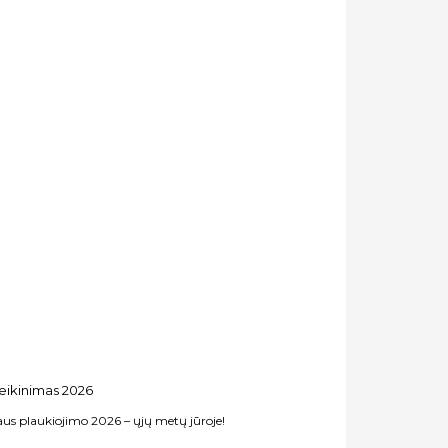
us plaukiojimo 2026 – ųjų metų jūroje!