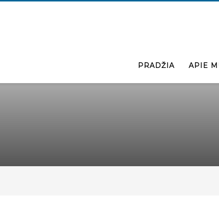
PRADŽIA
APIE M