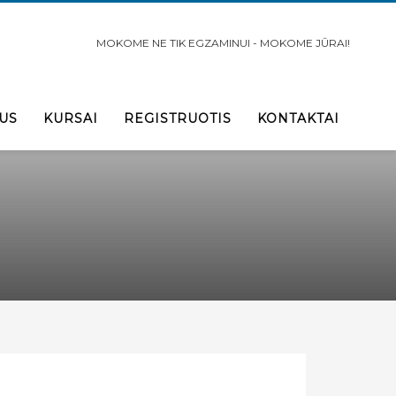
MOKOME NE TIK EGZAMINUI - MOKOME JŪRAI!
US
KURSAI
REGISTRUOTIS
KONTAKTAI